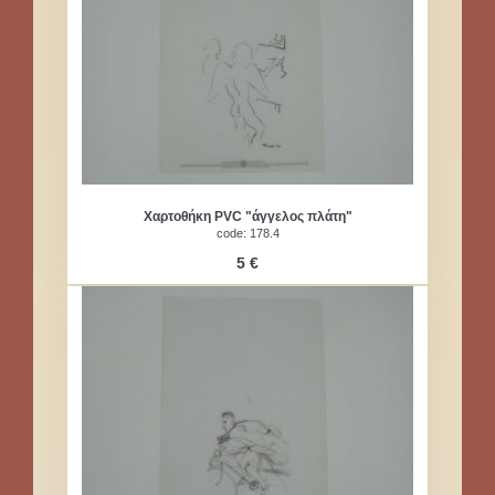
Χαρτοθήκη PVC "άγγελος πλάτη"
code: 178.4
5 €