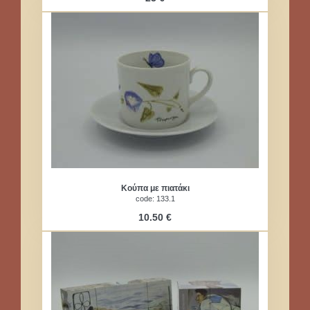
Κούπα με πιατάκι
code: 133.1
10.50 €