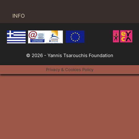
INFO
© 2026 - Yannis Tsarouchis Foundation
Privacy & Cookies Policy