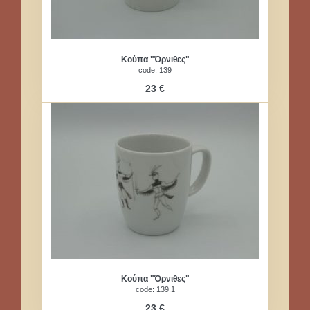
Κούπα "Όρνιθες"
code: 139
23 €
Κούπα "Όρνιθες"
code: 139.1
23 €