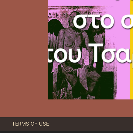
TERMS OF USE