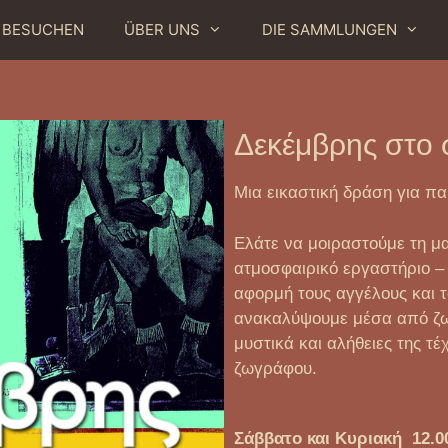
BESUCHEN
ÜBER UNS
DIE SAMMLUNGEN
Δεκέμβρης στο 
Μια εικαστική δράση για πα
Ελάτε να μοιραστούμε τη μ
ατμοσφαιρικό εργαστήριο –
αφορμή τους αγγέλους και τ
ανακαλύψουμε μέσα από ζωγ
μυστικά και αλήθειες της τ
ζωγράφου.
Σάββατο και Κυριακή 12.00