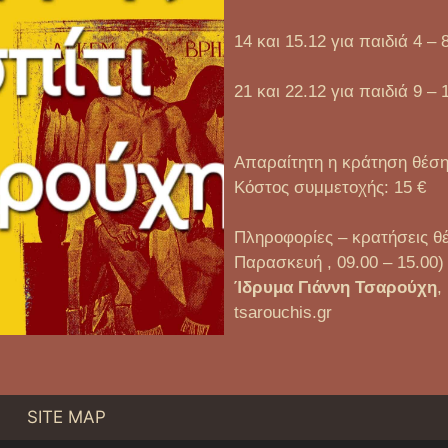
14 και 15.12 για παιδιά 4 – 
21 και 22.12 για παιδιά 9 – 
Απαραίτητη η κράτηση θέσ
Κόστος συμμετοχής: 15 €
Πληροφορίες – κρατήσεις θ
Παρασκευή , 09.00 – 15.00)
Ίδρυμα Γιάννη Τσαρούχη
,
tsarouchis.gr
SITE MAP