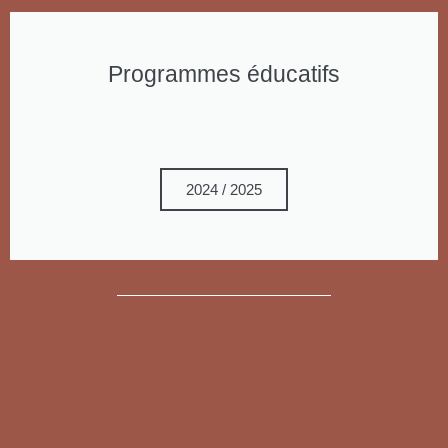
Programmes éducatifs
2024 / 2025