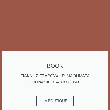
BOOK
ΓΙΑΝΝΗΣ ΤΣΑΡΟΥΧΗΣ: ΜΑΘΗΜΑΤΑ
ΖΩΓΡΑΦΙΚΗΣ – ΧΙΟΣ, 1981
LA BOUTIQUE