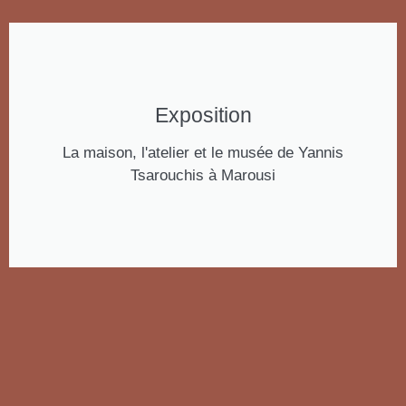
Exposition
La maison, l'atelier et le musée de Yannis
Tsarouchis à Marousi