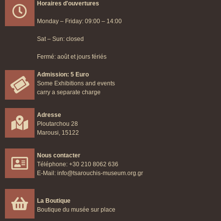
Horaires d'ouvertures
OPEN
Monday – Friday: 09:00 – 14:00
Sat – Sun: closed
Fermé: août et jours fériés
Admission: 5 Euro
Some Exhibitions and events
carry a separate charge
Adresse
Ploutarchou 28
Marousi, 15122
Nous contacter
Téléphone: +30 210 8062 636
E-Mail: info@tsarouchis-museum.org.gr
La Boutique
Boutique du musée sur place