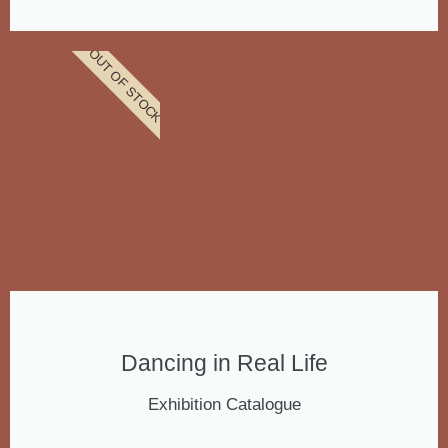
OUT OF STOCK
Dancing in Real Life
Exhibition Catalogue