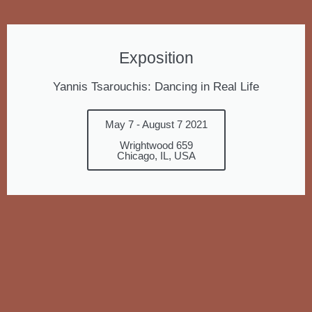
Exposition
Yannis Tsarouchis: Dancing in Real Life
May 7 - August 7 2021
Wrightwood 659
Chicago, IL, USA