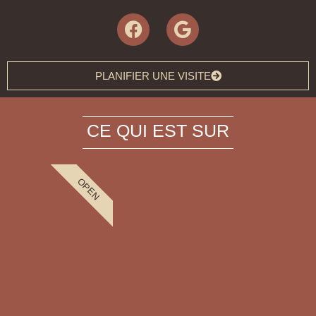
PLANIFIER UNE VISITE
CE QUI EST SUR
OPEN