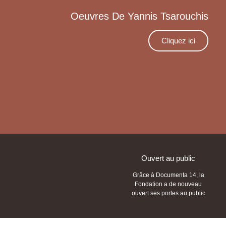
Oeuvres De Yannis Tsarouchis
Cliquez ici
Ouvert au public
Grâce à Documenta 14, la
Fondation a de nouveau
ouvert ses portes au public