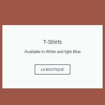
T-Shirts
Available in White and light Blue
LA BOUTIQUE