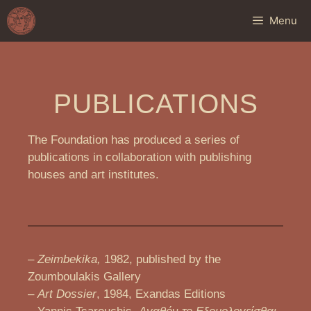
Menu
PUBLICATIONS
The Foundation has produced a series of
publications in collaboration with publishing
houses and art institutes.
–
Zeimbekika,
1982, published by the
Zoumboulakis Gallery
–
Art Dossier
, 1984, Exandas Editions